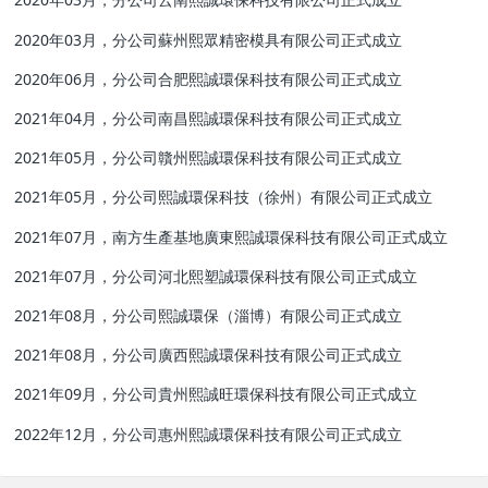
2020年03月，分公司蘇州熙眾精密模具有限公司正式成立
2020年06月，分公司合肥熙誠環保科技有限公司正式成立
2021年04月，分公司南昌熙誠環保科技有限公司正式成立
2021年05月，分公司贛州熙誠環保科技有限公司正式成立
2021年05月，分公司熙誠環保科技（徐州）有限公司正式成立
2021年07月，南方生產基地廣東熙誠環保科技有限公司正式成立
2021年07月，分公司河北熙塑誠環保科技有限公司正式成立
2021年08月，分公司熙誠環保（淄博）有限公司正式成立
2021年08月，分公司廣西熙誠環保科技有限公司正式成立
2021年09月，分公司貴州熙誠旺環保科技有限公司正式成立
2022年12月，分公司惠州熙誠環保科技有限公司正式成立