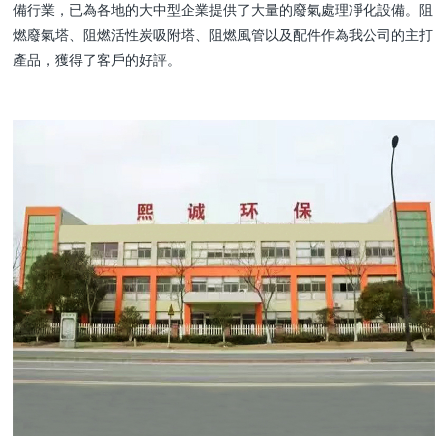
備行業，已為各地的大中型企業提供了大量的廢氣處理凈化設備。阻
燃廢氣塔、阻燃活性炭吸附塔、阻燃風管以及配件作為我公司的主打
產品，獲得了客戶的好評。